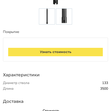
Заказать звонок
Покрытие
Узнать стоимость
Характеристики
Диаметр ствола
133
Длина
3500
Доставка
Стоимость