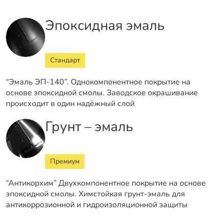
Эпоксидная эмаль
Стандарт
“Эмаль ЭП-140”. Однокомпонентное покрытие на
основе эпоксидной смолы. Заводское окрашивание
происходит в один надёжный слой
Грунт – эмаль
Премиум
“Антикорхим” Двухкомпонентное покрытие на основе
эпоксидной смолы. Химстойкая грунт-эмаль для
антикоррозионной и гидроизоляционной защиты