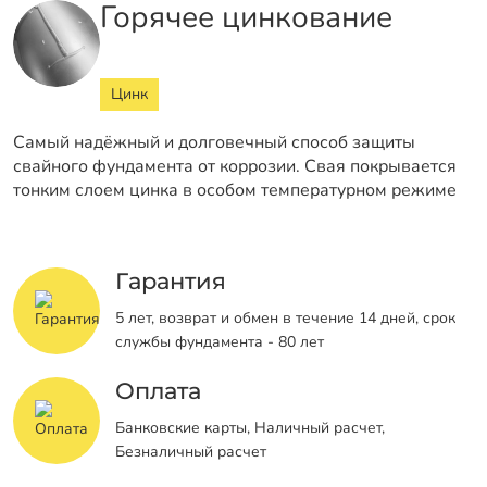
Горячее цинкование
Цинк
Самый надёжный и долговечный способ защиты
свайного фундамента от коррозии. Свая покрывается
тонким слоем цинка в особом температурном режиме
Гарантия
5 лет, возврат и обмен в течение 14 дней, срок
службы фундамента - 80 лет
Оплата
Банковские карты, Наличный расчет,
Безналичный расчет