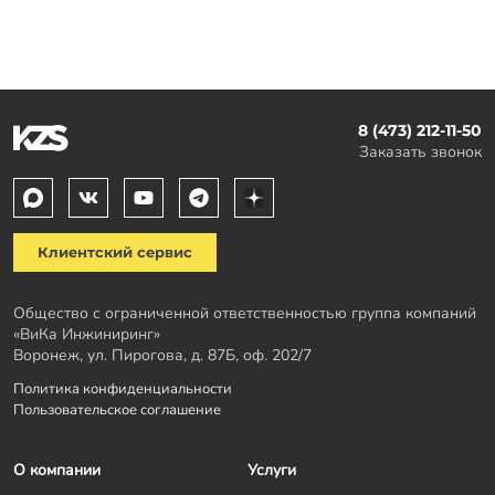
8 (473) 212-11-50
Заказать звонок
Клиентский сервис
Общество с ограниченной ответственностью группа компаний
«ВиКа Инжиниринг»
Воронеж, ул. Пирогова, д. 87Б, оф. 202/7
Политика конфиденциальности
Пользовательское соглашение
О компании
Услуги