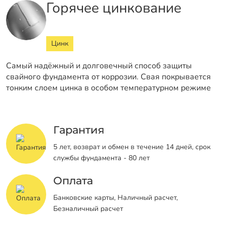
Горячее цинкование
Цинк
Самый надёжный и долговечный способ защиты
свайного фундамента от коррозии. Свая покрывается
тонким слоем цинка в особом температурном режиме
Гарантия
5 лет, возврат и обмен в течение 14 дней, срок
службы фундамента - 80 лет
Оплата
Банковские карты, Наличный расчет,
Безналичный расчет