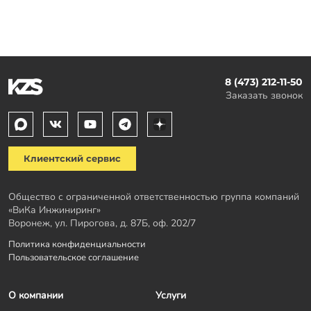
8 (473) 212-11-50
Заказать звонок
Клиентский сервис
Общество с ограниченной ответственностью группа компаний
«ВиКа Инжиниринг»
Воронеж, ул. Пирогова, д. 87Б, оф. 202/7
Политика конфиденциальности
Пользовательское соглашение
О компании
Услуги