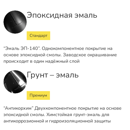
Эпоксидная эмаль
Стандарт
“Эмаль ЭП-140”. Однокомпонентное покрытие на
основе эпоксидной смолы. Заводское окрашивание
происходит в один надёжный слой
Грунт – эмаль
Премиум
“Антикорхим” Двухкомпонентное покрытие на основе
эпоксидной смолы. Химстойкая грунт-эмаль для
антикоррозионной и гидроизоляционной защиты