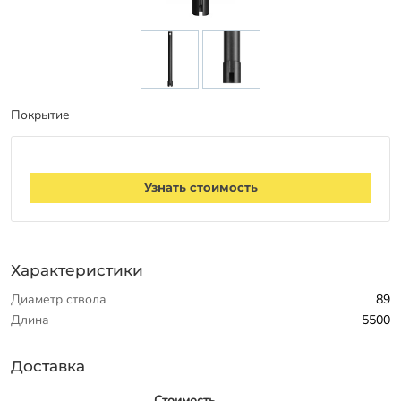
Заказать звонок
Покрытие
Узнать стоимость
Характеристики
Диаметр ствола
89
Длина
5500
Доставка
Стоимость