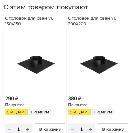
С этим товаром покупают
Оголовок для сваи 76
Оголовок для сваи 76
150X150
200Х200
290 ₽
380 ₽
Покрытие
Покрытие
СТАНДАРТ
ПРЕМИУМ
СТАНДАРТ
ПРЕМИУМ
В корзину
В корзину