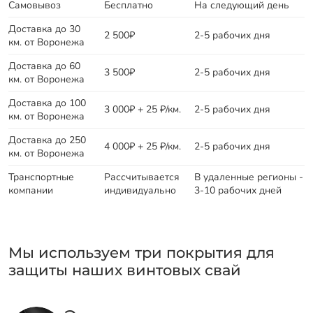
Самовывоз
Бесплатно
На следующий день
Доставка до 30
2 500₽
2-5 рабочих дня
км. от Воронежа
Доставка до 60
3 500₽
2-5 рабочих дня
км. от Воронежа
Доставка до 100
3 000₽ + 25 ₽/км.
2-5 рабочих дня
км. от Воронежа
Доставка до 250
4 000₽ + 25 ₽/км.
2-5 рабочих дня
км. от Воронежа
Транспортные
Рассчитывается
В удаленные регионы -
компании
индивидуально
3-10 рабочих дней
Мы используем три покрытия для
защиты наших винтовых свай