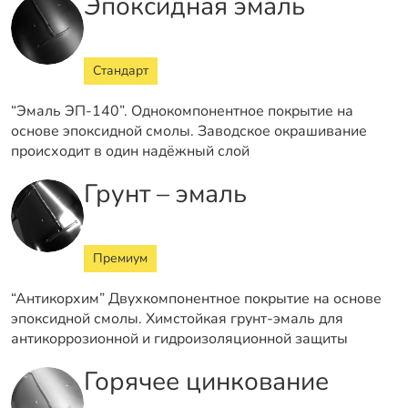
Эпоксидная эмаль
Стандарт
“Эмаль ЭП-140”. Однокомпонентное покрытие на
основе эпоксидной смолы. Заводское окрашивание
происходит в один надёжный слой
Грунт – эмаль
Премиум
“Антикорхим” Двухкомпонентное покрытие на основе
эпоксидной смолы. Химстойкая грунт-эмаль для
антикоррозионной и гидроизоляционной защиты
Горячее цинкование