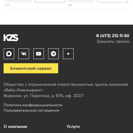
шт
шт
8 (473) 212-11-50
Заказать звонок
Клиентский сервис
Общество с ограниченной ответственностью группа компаний
«ВиКа Инжиниринг»
Воронеж, ул. Пирогова, д. 87Б, оф. 202/7
Политика конфиденциальности
Пользовательское соглашение
О компании
Услуги