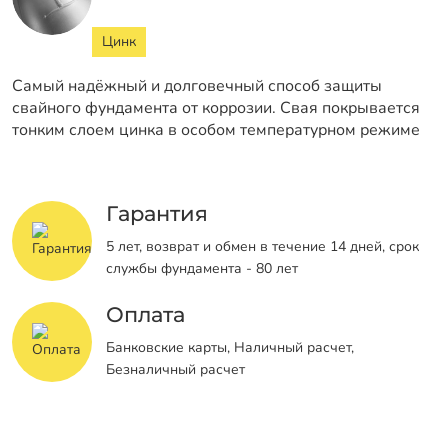
Цинк
Самый надёжный и долговечный способ защиты
свайного фундамента от коррозии. Свая покрывается
тонким слоем цинка в особом температурном режиме
Гарантия
5 лет, возврат и обмен в течение 14 дней, срок
службы фундамента - 80 лет
Оплата
Банковские карты, Наличный расчет,
Безналичный расчет