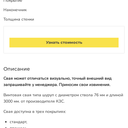
Покрытие
Заказать звонок
Наконечник
Толщина стенки
Узнать стоимость
Описание
Свая может отличаться визуально, точный внешний вид
запрашивайте у менеджера. Приносим свои извинения.
Винтовая свая типа шуруп с диаметром ствола 76 мм и длиной
3000 мм. от производителя КЗС.
Свая доступна в трех покрытиях:
стандарт,