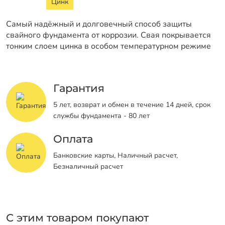
Цинк
Самый надёжный и долговечный способ защиты
свайного фундамента от коррозии. Свая покрывается
тонким слоем цинка в особом температурном режиме
Гарантия
5 лет, возврат и обмен в течение 14 дней, срок
службы фундамента - 80 лет
Оплата
Банковские карты, Наличный расчет,
Безналичный расчет
С этим товаром покупают