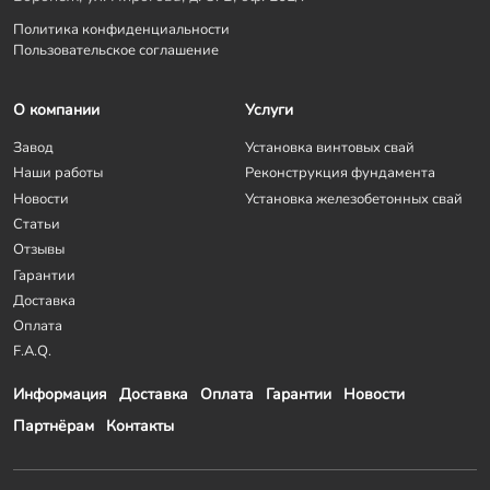
Политика конфиденциальности
Пользовательское соглашение
О компании
Услуги
Завод
Установка винтовых свай
Наши работы
Реконструкция фундамента
Новости
Установка железобетонных свай
Статьи
Отзывы
Гарантии
Доставка
Оплата
F.A.Q.
Информация
Доставка
Оплата
Гарантии
Новости
Партнёрам
Контакты