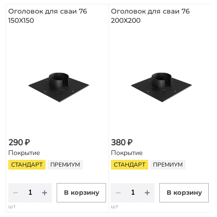
Оголовок для сваи 76
Оголовок для сваи 76
150X150
200Х200
290 ₽
380 ₽
Покрытие
Покрытие
СТАНДАРТ
ПРЕМИУМ
СТАНДАРТ
ПРЕМИУМ
В корзину
В корзину
шт
шт