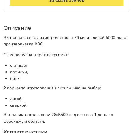
Заказать звонок
Описание
Винтовая свая с диаметром ствола 76 мм и длиной 5500 мм. от
производителя КЗС.
Свая доступна в трех покрытиях:
стандарт,
премиум,
цинк.
2 варианта изготовления наконечника на выбор:
литой,
сварной.
Выполним монтаж сваи 76х5500 под ключ за 1 день по
Воронежу и области.
Характеристики