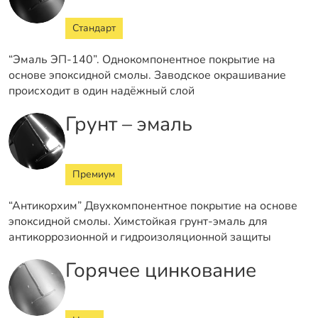
Стандарт
“Эмаль ЭП-140”. Однокомпонентное покрытие на
основе эпоксидной смолы. Заводское окрашивание
происходит в один надёжный слой
Грунт – эмаль
Премиум
“Антикорхим” Двухкомпонентное покрытие на основе
эпоксидной смолы. Химстойкая грунт-эмаль для
антикоррозионной и гидроизоляционной защиты
Горячее цинкование