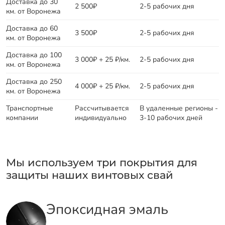
Доставка до 30
2 500₽
2-5 рабочих дня
км. от Воронежа
Доставка до 60
3 500₽
2-5 рабочих дня
км. от Воронежа
Доставка до 100
3 000₽ + 25 ₽/км.
2-5 рабочих дня
км. от Воронежа
Доставка до 250
4 000₽ + 25 ₽/км.
2-5 рабочих дня
км. от Воронежа
Транспортные
Рассчитывается
В удаленные регионы -
компании
индивидуально
3-10 рабочих дней
Мы используем три покрытия для
защиты наших винтовых свай
Эпоксидная эмаль