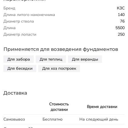
Бренд
КЗС
Длина литого наконечника
140
Диаметр ствола
76
Длина
5500
Диаметр лопасти
250
Применяется для возведения фундаментов
Для забора
Для теплиц
Для веранды
Для беседки
Для хоз построек
Доставка
Стоимость
Время доставки
доставки
Самовывоз
Бесплатно
На следующий день