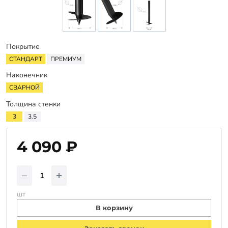
Заказать звонок
Покрытие
СТАНДАРТ
ПРЕМИУМ
Наконечник
СВАРНОЙ
Толщина стенки
3
3.5
4 090 ₽
шт
В корзину