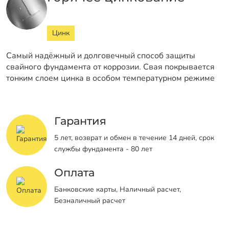
Цинк
Самый надёжный и долговечный способ защиты
свайного фундамента от коррозии. Свая покрывается
тонким слоем цинка в особом температурном режиме
Гарантия
5 лет, возврат и обмен в течение 14 дней, срок
службы фундамента - 80 лет
Оплата
Банковские карты, Наличный расчет,
Безналичный расчет