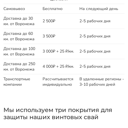
Самовывоз
Бесплатно
На следующий день
Доставка до 30
2 500₽
2-5 рабочих дня
км. от Воронежа
Доставка до 60
3 500₽
2-5 рабочих дня
км. от Воронежа
Доставка до 100
3 000₽ + 25 ₽/км.
2-5 рабочих дня
км. от Воронежа
Доставка до 250
4 000₽ + 25 ₽/км.
2-5 рабочих дня
км. от Воронежа
Транспортные
Рассчитывается
В удаленные регионы -
компании
индивидуально
3-10 рабочих дней
Мы используем три покрытия для
защиты наших винтовых свай