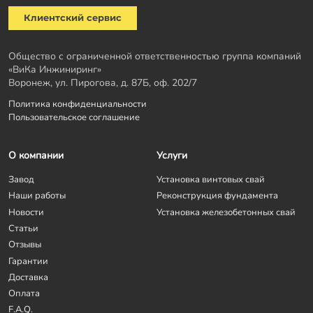
Клиентский сервис
Общество с ограниченной ответственностью группа компаний
«ВиКа Инжиниринг»
Воронеж, ул. Пирогова, д. 87Б, оф. 202/7
Политика конфиденциальности
Пользовательское соглашение
О компании
Услуги
Завод
Установка винтовых свай
Наши работы
Реконструкция фундамента
Новости
Установка железобетонных свай
Статьи
Отзывы
Гарантии
Доставка
Оплата
F.A.Q.