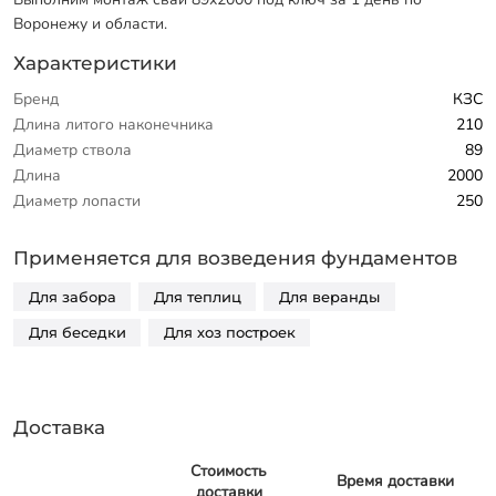
Воронежу и области.
Характеристики
Бренд
КЗС
Длина литого наконечника
210
Диаметр ствола
89
Длина
2000
Диаметр лопасти
250
Применяется для возведения фундаментов
Для забора
Для теплиц
Для веранды
Для беседки
Для хоз построек
Доставка
Стоимость
Время доставки
доставки