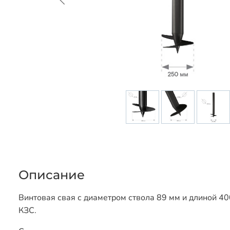
Описание
Винтовая свая с диаметром ствола 89 мм и длиной 40
КЗС.