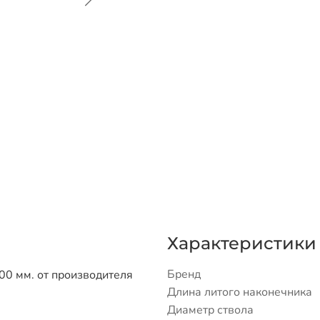
Характеристики
Бренд
00 мм. от производителя
Длина литого наконечника
Диаметр ствола