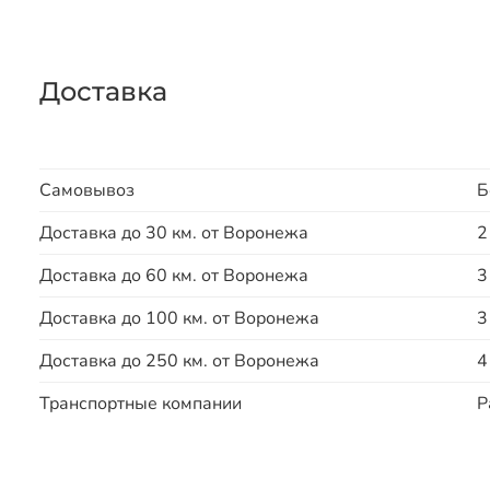
Доставка
Самовывоз
Б
Доставка до 30 км. от Воронежа
2
Доставка до 60 км. от Воронежа
3
Доставка до 100 км. от Воронежа
3
Доставка до 250 км. от Воронежа
4
Транспортные компании
Р