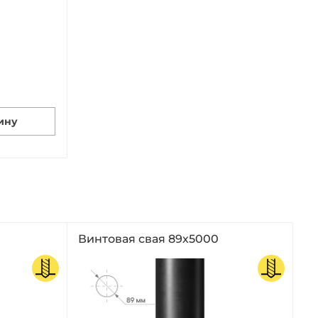
ину
Винтовая свая 89х5000