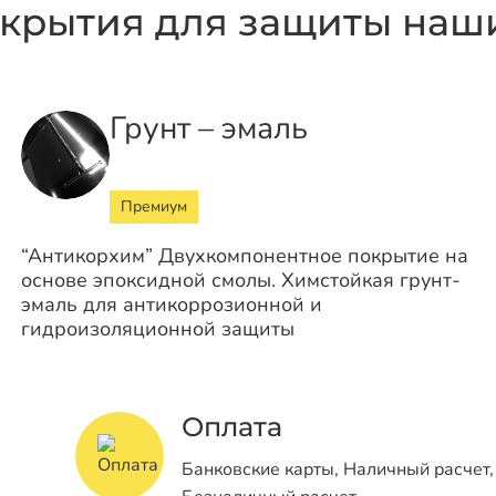
крытия для защиты наши
Грунт – эмаль
Премиум
“Антикорхим” Двухкомпонентное покрытие на
основе эпоксидной смолы. Химстойкая грунт-
эмаль для антикоррозионной и
гидроизоляционной защиты
Оплата
Банковские карты, Наличный расчет,