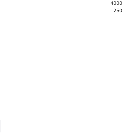
4000
250