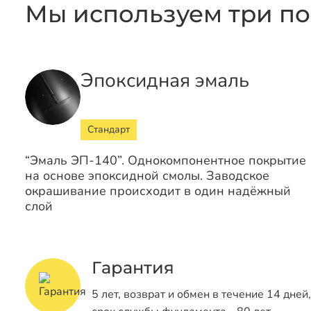
Мы используем три по
Эпоксидная эмаль
Стандарт
“Эмаль ЭП-140”. Однокомпонентное покрытие
на основе эпоксидной смолы. Заводское
окрашивание происходит в один надёжный
слой
Гарантия
5 лет, возврат и обмен в течение 14 дней,