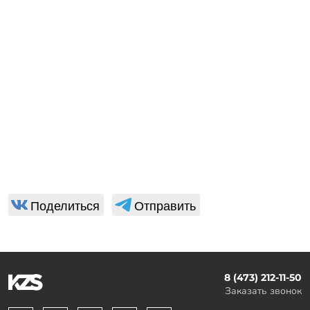
Поделиться
Отправить
8 (473) 212-11-50
Заказать звонок