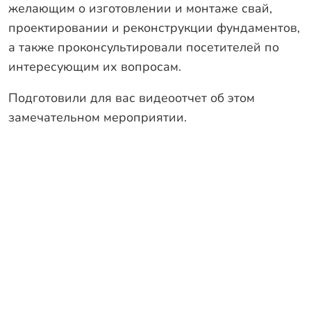
желающим о изготовлении и монтаже свай,
Заказать звонок
проектировании и реконструкции фундаментов,
а также проконсультировали посетителей по
интересующим их вопросам.
Подготовили для вас видеоотчет об этом
замечательном мероприятии.