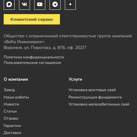
Клиентский сервис
Общество с ограниченной ответственностью группа компаний
«ВиКа Инжиниринг»
Воронеж, ул. Пирогова, д. 87Б, оф. 202/7
Политика конфиденциальности
Пользовательское соглашение
О компании
Услуги
Завод
Установка винтовых свай
Наши работы
Реконструкция фундамента
Новости
Установка железобетонных свай
Статьи
Отзывы
Гарантии
Доставка