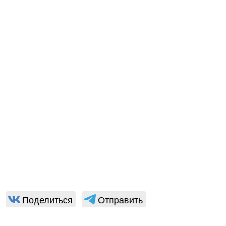
Поделиться
Отправить