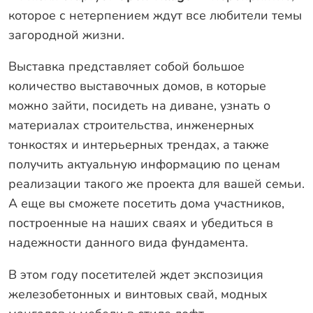
которое с нетерпением ждут все любители темы
Заказать звонок
загородной жизни.
Выставка представляет собой большое
количество выставочных домов, в которые
можно зайти, посидеть на диване, узнать о
материалах строительства, инженерных
тонкостях и интерьерных трендах, а также
получить актуальную информацию по ценам
реализации такого же проекта для вашей семьи.
А еще вы сможете посетить дома участников,
построенные на наших сваях и убедиться в
надежности данного вида фундамента.
В этом году посетителей ждет экспозиция
железобетонных и винтовых свай, модных