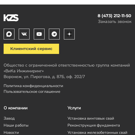
8 (473) 212-11-50
Заказать звонок
Клиентский сервис
Общество с ограниченной ответственностью группа компаний
«ВиКа Инжиниринг»
Воронеж, ул. Пирогова, д. 87Б, оф. 202/7
Политика конфиденциальности
Пользовательское соглашение
О компании
Услуги
Завод
Установка винтовых свай
Наши работы
Реконструкция фундамента
Новости
Установка железобетонных свай