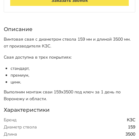
Заказать звонок
Описание
Винтовая свая с диаметром ствола 159 мм и длиной 3500 мм.
от производителя КЗС.
Свая доступна в трех покрытиях:
стандарт,
премиум,
цинк.
Выполним монтаж сваи 159х3500 под ключ за 1 день по
Воронежу и области.
Характеристики
Бренд
КЗС
Диаметр ствола
159
Длина
3500