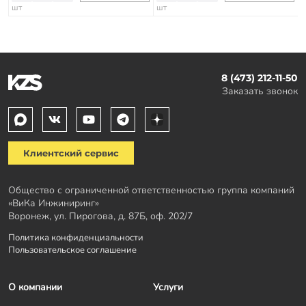
шт
шт
8 (473) 212-11-50
Заказать звонок
Клиентский сервис
Общество с ограниченной ответственностью группа компаний
«ВиКа Инжиниринг»
Воронеж, ул. Пирогова, д. 87Б, оф. 202/7
Политика конфиденциальности
Пользовательское соглашение
О компании
Услуги