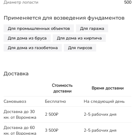
Диаметр лопасти
500
Применяется для возведения фундаментов
Для промышленных объектов
Для гаража
Для дома из бруса
Для дома из кирпича
Для дома из газобетона
Для пирсов
Доставка
Стоимость
Время доставки
доставки
Самовывоз
Бесплатно
На следующий день
Доставка до 30
2 500₽
2-5 рабочих дня
км. от Воронежа
Доставка до 60
3 500₽
2-5 рабочих дня
км. от Воронежа