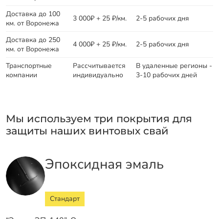
Доставка до 100
3 000₽ + 25 ₽/км.
2-5 рабочих дня
км. от Воронежа
Доставка до 250
4 000₽ + 25 ₽/км.
2-5 рабочих дня
км. от Воронежа
Транспортные
Рассчитывается
В удаленные регионы -
компании
индивидуально
3-10 рабочих дней
Мы используем три покрытия для
защиты наших винтовых свай
Эпоксидная эмаль
Стандарт