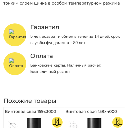
тонким слоем цинка в особом температурном режиме
Гарантия
5 лет, возврат и обмен в течение 14 дней, срок
службы фундамента - 80 лет
Оплата
Банковские карты, Наличный расчет,
Безналичный расчет
Похожие товары
Винтовая свая 159х3000
Винтовая свая 159х4000