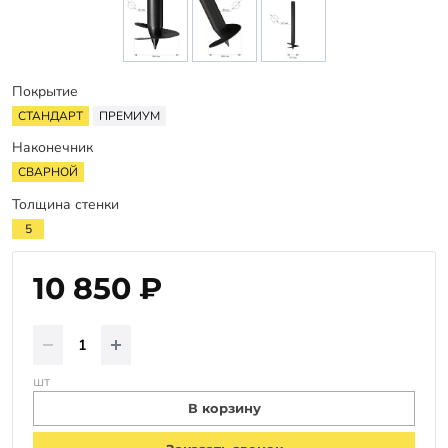
Заказать звонок
Покрытие
СТАНДАРТ
ПРЕМИУМ
Наконечник
СВАРНОЙ
Толщина стенки
5
10 850 ₽
шт
В корзину