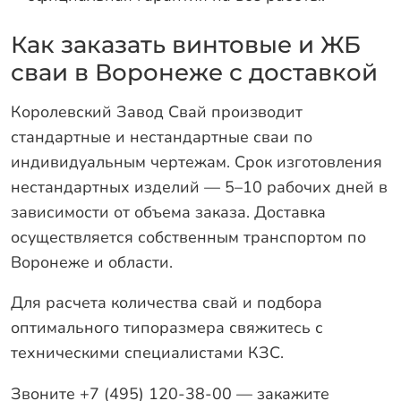
Как заказать винтовые и ЖБ
сваи в Воронеже с доставкой
Королевский Завод Свай производит
стандартные и нестандартные сваи по
индивидуальным чертежам. Срок изготовления
нестандартных изделий — 5–10 рабочих дней в
зависимости от объема заказа. Доставка
осуществляется собственным транспортом по
Воронеже и области.
Для расчета количества свай и подбора
оптимального типоразмера свяжитесь с
техническими специалистами КЗС.
Звоните +7 (495) 120-38-00 — закажите