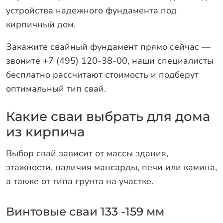
устройства надежного фундамента под
кирпичный дом.
Закажите свайный фундамент прямо сейчас —
звоните +7 (495) 120-38-00, наши специалисты
бесплатно рассчитают стоимость и подберут
оптимальный тип свай.
Какие сваи выбрать для дома
из кирпича
Выбор свай зависит от массы здания,
этажности, наличия мансарды, печи или камина,
а также от типа грунта на участке.
Винтовые сваи 133 -159 мм