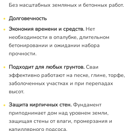
Без масштабных земляных и бетонных работ.
Долговечность
Экономия времени и средств.
Нет
необходимости в опалубке, длительном
бетонировании и ожидании набора
прочности.
Подходит для любых грунтов.
Сваи
эффективно работают на песке, глине, торфе,
заболоченных участках и при перепадах
высот.
Защита кирпичных стен.
Фундамент
приподнимает дом над уровнем земли,
защищая стены от влаги, промерзания и
капиллярного подсоса.