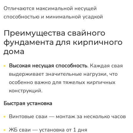
Отличаются максимальной несущей
способностью и минимальной усадкой
Преимущества свайного
фундамента для кирпичного
дома
Высокая несущая способность
. Каждая свая
выдерживает значительные нагрузки, что
особенно важно для тяжелых кирпичных
конструкций.
Быстрая установка
Винтовые сваи — монтаж за несколько часов
ЖБ сваи — установка от 1 дня