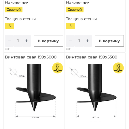
Наконечник
Наконечник
Сварной
Сварной
Толщина стенки
Толщина стенки
5
5
В корзину
В корзину
шт
шт
Винтовая свая 159х5000
Винтовая свая 159х5500