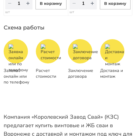
В корзину
В корзину
шт
шт
Схема работы
Заявка
Расчет
Заключение
Доставка и
онлайн или
стоимости
договора
монтаж
по телефону
Компания «Королевский Завод Свай» (КЗС)
предлагает купить винтовые и ЖБ сваи в
Воронеже с доставкой и монтажом под ключ для