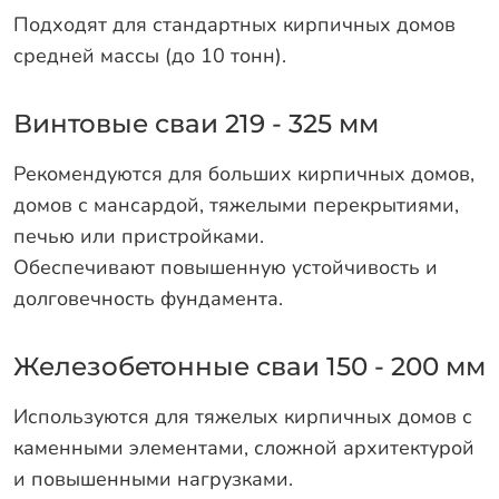
Подходят для стандартных кирпичных домов
средней массы (до 10 тонн).
Винтовые сваи 219 - 325 мм
Рекомендуются для больших кирпичных домов,
домов с мансардой, тяжелыми перекрытиями,
печью или пристройками.
Обеспечивают повышенную устойчивость и
долговечность фундамента.
Железобетонные сваи 150 - 200 мм
Используются для тяжелых кирпичных домов с
каменными элементами, сложной архитектурой
и повышенными нагрузками.