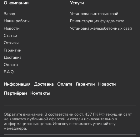
О компании
Услуги
Завод
Установка винтовых свай
Наши работы
Реконструкция фундамента
Новости
Установка железобетонных свай
Статьи
Отзывы
Гарантии
Доставка
Оплата
F.A.Q.
Информация
Доставка
Оплата
Гарантии
Новости
Партнёрам
Контакты
Обратите внимание! В соответствии со ст. 437 ГК РФ текущий сайт
не является публичной офертой и создан исключительно в
информационных целях. Итоговую стоимость уточняйте у
менеджера.