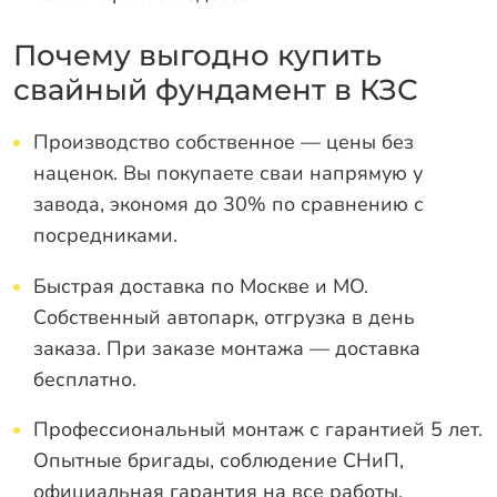
Почему выгодно купить
свайный фундамент в КЗС
Производство собственное — цены без
наценок. Вы покупаете сваи напрямую у
завода, экономя до 30% по сравнению с
посредниками.
Быстрая доставка по Москве и МО.
Собственный автопарк, отгрузка в день
заказа. При заказе монтажа — доставка
бесплатно.
Профессиональный монтаж с гарантией 5 лет.
Опытные бригады, соблюдение СНиП,
официальная гарантия на все работы.