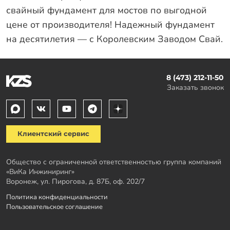
свайный фундамент для мостов по выгодной
цене от производителя! Надежный фундамент
на десятилетия — с Королевским Заводом Свай.
8 (473) 212-11-50
Заказать звонок
Клиентский сервис
Общество с ограниченной ответственностью группа компаний
«ВиКа Инжиниринг»
Воронеж, ул. Пирогова, д. 87Б, оф. 202/7
Политика конфиденциальности
Пользовательское соглашение