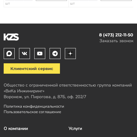
шт
шт
8 (473) 212-11-50
Заказать звонок
Клиентский сервис
Общество с ограниченной ответственностью группа компаний
«ВиКа Инжиниринг»
Воронеж, ул. Пирогова, д. 87Б, оф. 202/7
Политика конфиденциальности
Пользовательское соглашение
О компании
Услуги