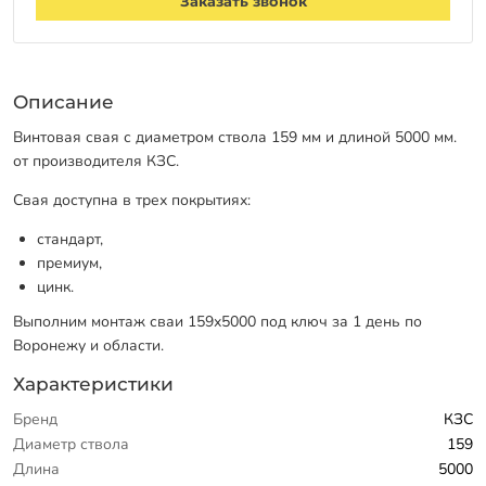
Заказать звонок
Описание
Винтовая свая с диаметром ствола 159 мм и длиной 5000 мм.
от производителя КЗС.
Свая доступна в трех покрытиях:
стандарт,
премиум,
цинк.
Выполним монтаж сваи 159х5000 под ключ за 1 день по
Воронежу и области.
Характеристики
Бренд
КЗС
Диаметр ствола
159
Длина
5000