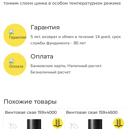
тонким слоем цинка в особом температурном режиме
Гарантия
5 лет, возврат и обмен в течение 14 дней, срок
службы фундамента - 80 лет
Оплата
Банковские карты, Наличный расчет,
Безналичный расчет
Похожие товары
Винтовая свая 159х4000
Винтовая свая 159х4500