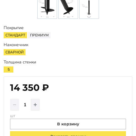
Заказать звонок
Покрытие
СТАНДАРТ
ПРЕМИУМ
Наконечник
СВАРНОЙ
Толщина стенки
5
14 350 ₽
шт
В корзину