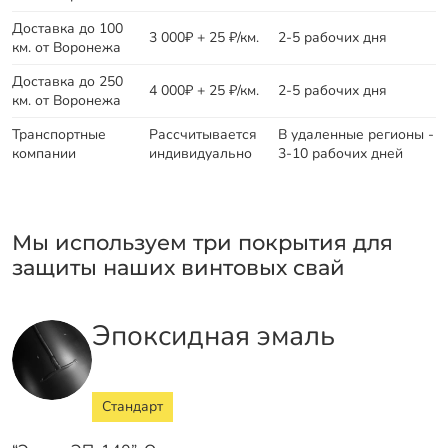
Доставка до 100
3 000₽ + 25 ₽/км.
2-5 рабочих дня
км. от Воронежа
Доставка до 250
4 000₽ + 25 ₽/км.
2-5 рабочих дня
км. от Воронежа
Транспортные
Рассчитывается
В удаленные регионы -
компании
индивидуально
3-10 рабочих дней
Мы используем три покрытия для
защиты наших винтовых свай
Эпоксидная эмаль
Стандарт