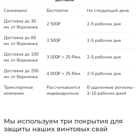
Самовывоз
Бесплатно
На следующий день
Доставка до 30
2 500₽
2-5 рабочих дня
км. от Воронежа
Доставка до 60
3 500₽
2-5 рабочих дня
км. от Воронежа
Доставка до 100
3 000₽ + 25 ₽/км.
2-5 рабочих дня
км. от Воронежа
Доставка до 250
4 000₽ + 25 ₽/км.
2-5 рабочих дня
км. от Воронежа
Транспортные
Рассчитывается
В удаленные регионы -
компании
индивидуально
3-10 рабочих дней
Мы используем три покрытия для
защиты наших винтовых свай