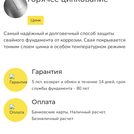
Цинк
Самый надёжный и долговечный способ защиты
свайного фундамента от коррозии. Свая покрывается
тонким слоем цинка в особом температурном режиме
Гарантия
5 лет, возврат и обмен в течение 14 дней, срок
службы фундамента - 80 лет
Оплата
Банковские карты, Наличный расчет,
Безналичный расчет