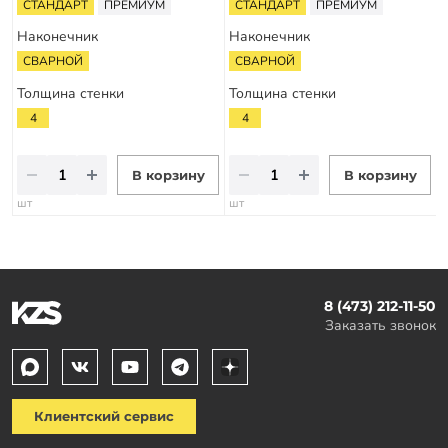
СТАНДАРТ
ПРЕМИУМ
СТАНДАРТ
ПРЕМИУМ
Наконечник
Наконечник
СВАРНОЙ
СВАРНОЙ
Толщина стенки
Толщина стенки
4
4
В корзину
В корзину
шт
шт
8 (473) 212-11-50
Заказать звонок
Клиентский сервис