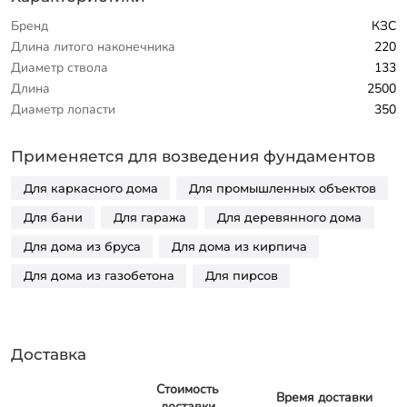
Бренд
КЗС
Длина литого наконечника
220
Диаметр ствола
133
Длина
2500
Диаметр лопасти
350
Применяется для возведения фундаментов
Для каркасного дома
Для промышленных объектов
Для бани
Для гаража
Для деревянного дома
Для дома из бруса
Для дома из кирпича
Для дома из газобетона
Для пирсов
Доставка
Стоимость
Время доставки
доставки