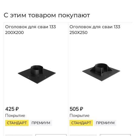
С этим товаром покупают
Оголовок для сваи 133
Оголовок для сваи 133
200Х200
250Х250
425 ₽
505 ₽
Покрытие
Покрытие
СТАНДАРТ
ПРЕМИУМ
СТАНДАРТ
ПРЕМИУМ