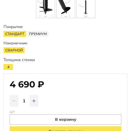
Заказать звонок
Покрытие
СТАНДАРТ
ПРЕМИУМ
Наконечник
СВАРНОЙ
Толщина стенки
4
4 690 ₽
шт
В корзину