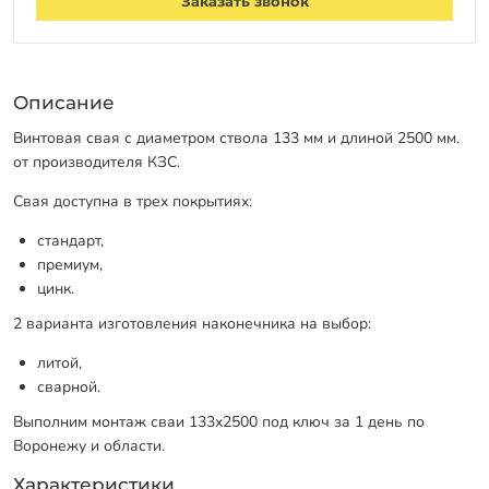
Заказать звонок
Описание
Винтовая свая с диаметром ствола 133 мм и длиной 2500 мм.
от производителя КЗС.
Свая доступна в трех покрытиях:
стандарт,
премиум,
цинк.
2 варианта изготовления наконечника на выбор:
литой,
сварной.
Выполним монтаж сваи 133х2500 под ключ за 1 день по
Воронежу и области.
Характеристики