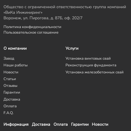
Общество с ограниченной ответственностью группа компаний
«ВиКа Инжиниринг»
Воронеж, ул. Пирогова, д. 87Б, оф. 202/7
Политика конфиденциальности
Пользовательское соглашение
О компании
Услуги
Завод
Установка винтовых свай
Наши работы
Реконструкция фундамента
Новости
Установка железобетонных свай
Статьи
Отзывы
Гарантии
Доставка
Оплата
F.A.Q.
Информация
Доставка
Оплата
Гарантии
Новости