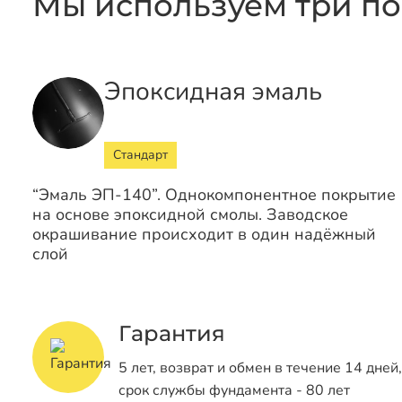
Мы используем три по
Эпоксидная эмаль
Стандарт
“Эмаль ЭП-140”. Однокомпонентное покрытие
на основе эпоксидной смолы. Заводское
окрашивание происходит в один надёжный
слой
Гарантия
5 лет, возврат и обмен в течение 14 дней,
срок службы фундамента - 80 лет