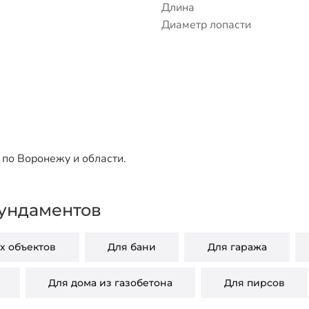
Длина
Диаметр лопасти
по Воронежу и области.
ундаментов
 объектов
Для бани
Для гаража
Для дома из газобетона
Для пирсов