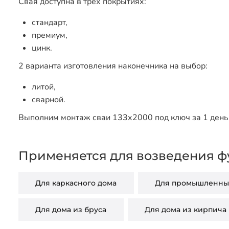
Свая доступна в трех покрытиях:
стандарт,
премиум,
цинк.
2 варианта изготовления наконечника на выбор:
литой,
сварной.
Выполним монтаж сваи 133х2000 под ключ за 1 день 
Применяется для возведения ф
Для каркасного дома
Для промышленных
Для дома из бруса
Для дома из кирпича