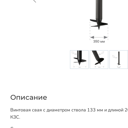
Описание
Винтовая свая с диаметром ствола 133 мм и длиной 2
КЗС.