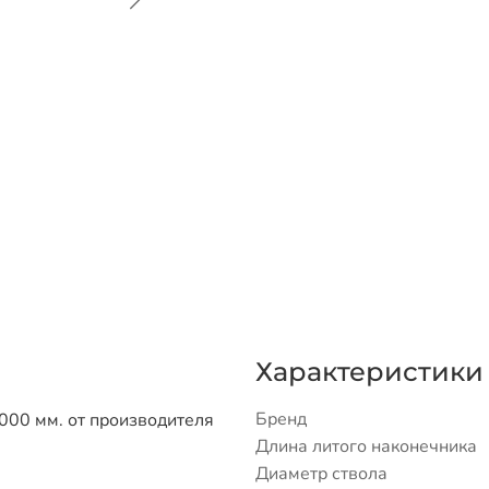
Характеристики
Бренд
000 мм. от производителя
Длина литого наконечника
Диаметр ствола