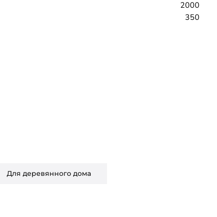
2000
350
Для деревянного дома