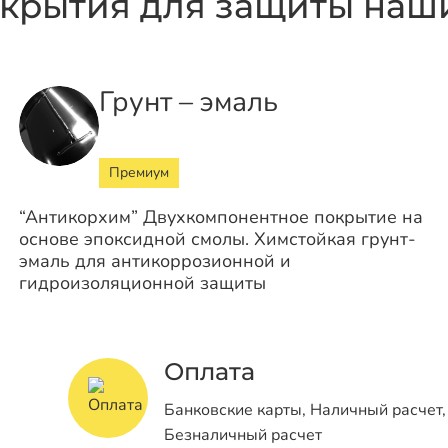
крытия для защиты наши
Грунт – эмаль
Премиум
“Антикорхим” Двухкомпонентное покрытие на
основе эпоксидной смолы. Химстойкая грунт-
эмаль для антикоррозионной и
гидроизоляционной защиты
Оплата
Банковские карты, Наличный расчет,
Безналичный расчет