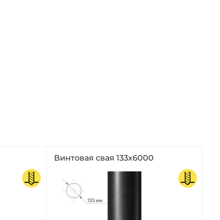
Винтовая свая 133х6000