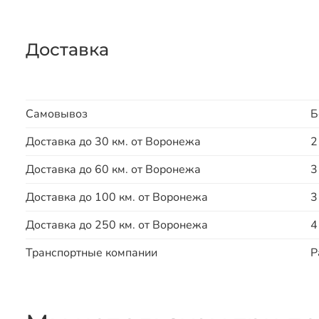
Доставка
Самовывоз
Б
Доставка до 30 км. от Воронежа
2
Доставка до 60 км. от Воронежа
3
Доставка до 100 км. от Воронежа
3
Доставка до 250 км. от Воронежа
4
Транспортные компании
Р