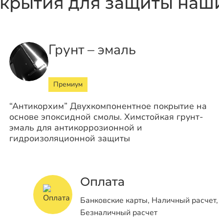
крытия для защиты наши
Грунт – эмаль
Премиум
“Антикорхим” Двухкомпонентное покрытие на
основе эпоксидной смолы. Химстойкая грунт-
эмаль для антикоррозионной и
гидроизоляционной защиты
Оплата
Банковские карты, Наличный расчет,
Безналичный расчет