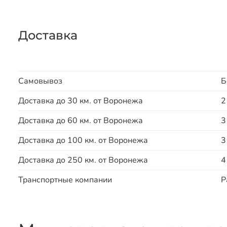
Доставка
Самовывоз
Б
Доставка до 30 км. от Воронежа
2
Доставка до 60 км. от Воронежа
3
Доставка до 100 км. от Воронежа
3
Доставка до 250 км. от Воронежа
4
Транспортные компании
Р