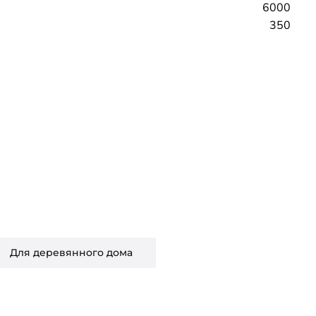
6000
350
Для деревянного дома