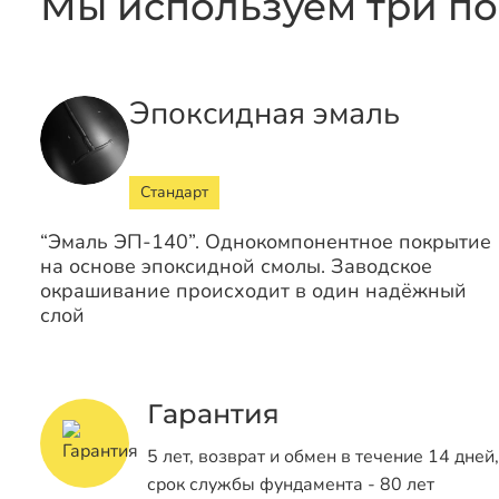
Мы используем три по
Эпоксидная эмаль
Стандарт
“Эмаль ЭП-140”. Однокомпонентное покрытие
на основе эпоксидной смолы. Заводское
окрашивание происходит в один надёжный
слой
Гарантия
5 лет, возврат и обмен в течение 14 дней,
срок службы фундамента - 80 лет