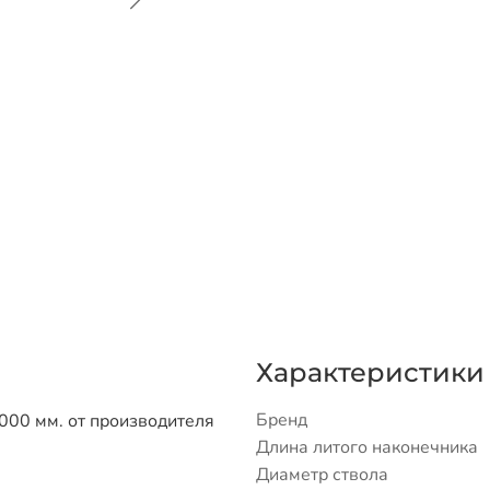
Характеристики
Бренд
000 мм. от производителя
Длина литого наконечника
Диаметр ствола