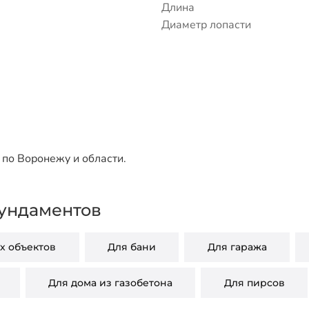
Длина
Диаметр лопасти
по Воронежу и области.
ундаментов
 объектов
Для бани
Для гаража
Для дома из газобетона
Для пирсов