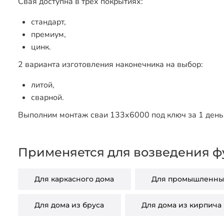
Свая доступна в трех покрытиях:
стандарт,
премиум,
цинк.
2 варианта изготовления наконечника на выбор:
литой,
сварной.
Выполним монтаж сваи 133х6000 под ключ за 1 день 
Применяется для возведения ф
Для каркасного дома
Для промышленных
Для дома из бруса
Для дома из кирпича