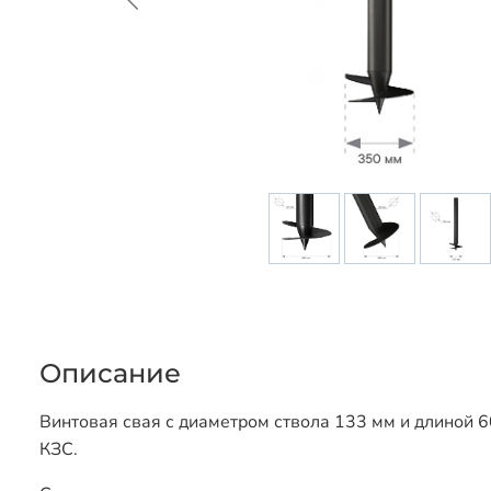
Описание
Винтовая свая с диаметром ствола 133 мм и длиной 6
КЗС.