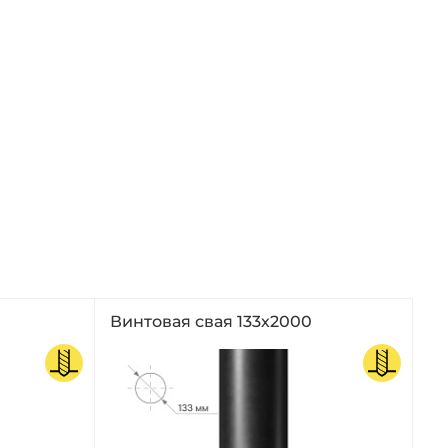
Винтовая свая 133х2000