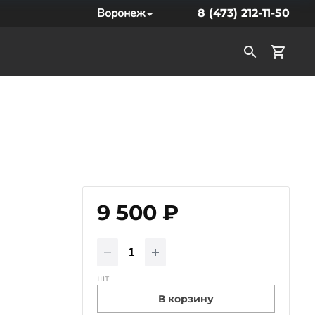
Воронеж
8 (473) 212-11-50
9 500 ₽
шт
В корзину