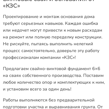
«КЗС»
Проектирование и монтаж основания дома
требуют серьезных навыков. Каждая ошибка
или недочет могут привести к новым расходам
на ремонт или полную переделку конструкции.
Не рискуйте, пытаясь выполнить нелегкий
процесс самостоятельно, доверьте эту работу
профессионалам компании «КЗС»!
Предлагаем свайно-винтовой фундамент 6×6
на сваях собственного производства. Поставим
любое количество опор и комплектующих к ним,
и установим всего за один день!
Работы выполняются без предварительной
подготовки участка и выравнивания грунта. От