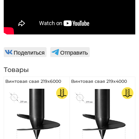
Поделиться
Отправить
Товары
Винтовая свая 219х6000
Винтовая свая 219х4000