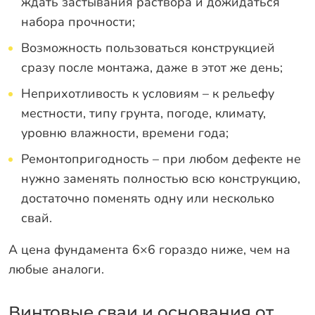
ждать застывания раствора и дожидаться
набора прочности;
Возможность пользоваться конструкцией
сразу после монтажа, даже в этот же день;
Неприхотливость к условиям – к рельефу
местности, типу грунта, погоде, климату,
уровню влажности, времени года;
Ремонтопригодность – при любом дефекте не
нужно заменять полностью всю конструкцию,
достаточно поменять одну или несколько
свай.
А цена фундамента 6×6 гораздо ниже, чем на
любые аналоги.
Винтовые сваи и основания от