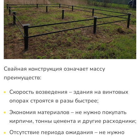
Свайная конструкция означает массу
преимуществ:
Скорость возведения – здания на винтовых
опорах строятся в разы быстрее;
Экономия материалов – не нужно покупать
кирпичи, тонны цемента и другие расходники;
Отсутствие периода ожидания – не нужно