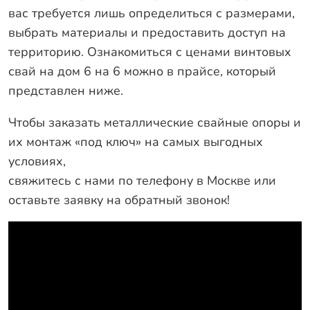
вас требуется лишь определиться с размерами,
выбрать материалы и предоставить доступ на
территорию. Ознакомиться с ценами винтовых
свай на дом 6 на 6 можно в прайсе, который
представлен ниже.
Чтобы заказать металлические свайные опоры и
их монтаж «под ключ» на самых выгодных
условиях,
свяжитесь с нами по телефону в Москве
или
оставьте заявку на обратный звонок!