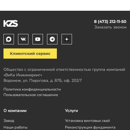
8 (473) 212-11-50
Заказать звонок
Клиентский сервис
Общество с ограниченной ответственностью группа компаний
«ВиКа Инжиниринг»
Воронеж, ул. Пирогова, д. 87Б, оф. 202/7
Политика конфиденциальности
Пользовательское соглашение
О компании
Услуги
Завод
Установка винтовых свай
Наши работы
Реконструкция фундамента